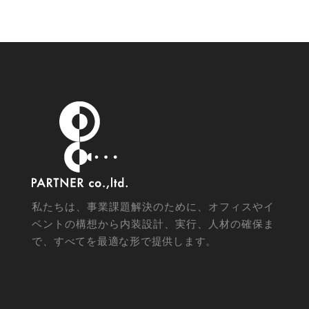
私たちは、事業課題解決のために、オフィスやイ
ベントの構想から内装設計、実行、人材の確保ま
で、すべてを最適な形で提供します。