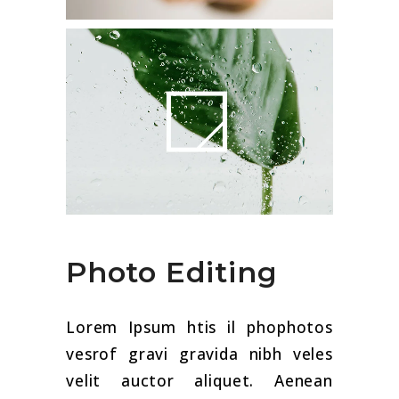
Photo Editing
Lorem Ipsum htis il phophotos
vesrof gravi gravida nibh veles
velit auctor aliquet. Aenean