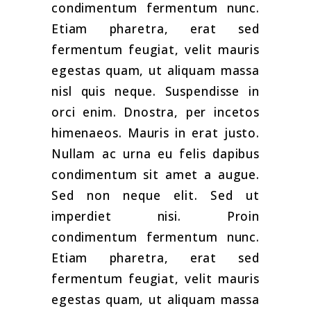
condimentum fermentum nunc.
Etiam pharetra, erat sed
fermentum feugiat, velit mauris
egestas quam, ut aliquam massa
nisl quis neque. Suspendisse in
orci enim. Dnostra, per incetos
himenaeos. Mauris in erat justo.
Nullam ac urna eu felis dapibus
condimentum sit amet a augue.
Sed non neque elit. Sed ut
imperdiet nisi. Proin
condimentum fermentum nunc.
Etiam pharetra, erat sed
fermentum feugiat, velit mauris
egestas quam, ut aliquam massa