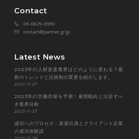
Contact
06-6829-6990
contact@partner.gr.jp
Latest News
2023年の人材派遣業界はどのように変わる？最
新のトレンドと法規制の変更を紹介します。
2023-11-27
2023年の労働市場を予測！雇用動向と注目すべ
き業界分析
2023-11-27
成功へのプロセス：派遣社員とクライアント企業
の成功体験談
2023-11-28