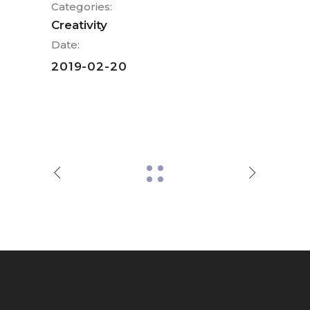
Categories:
Creativity
Date:
2019-02-20