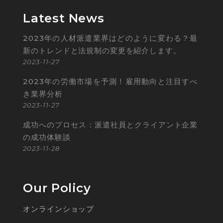
Latest News
2023年の人材派遣業界はどのように変わる？最
新のトレンドと法規制の変更を紹介します。
2023-11-27
2023年の労働市場を予測！雇用動向と注目すべ
き業界分析
2023-11-27
成功へのプロセス：派遣社員とクライアント企業
の成功体験談
2023-11-28
Our Policy
オンラインショップ