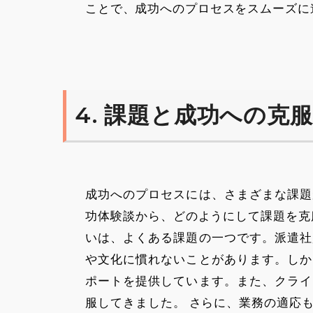
ことで、成功へのプロセスをスムーズに
4. 課題と成功への克
成功へのプロセスには、さまざまな課題
功体験談から、どのようにして課題を克
いは、よくある課題の一つです。派遣社
や文化に慣れないことがあります。しか
ポートを提供しています。また、クライ
服してきました。 さらに、業務の適応