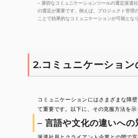
– 適切なコミュニケーションツールの選定派遣
の選定が重要です。例えば、プロジェクト管理
ことで効果的なコミュニケーションが可能とな
2.コミュニケーショ
コミュニケーションにはさまざまな障壁
て重要です。以下に、その克服方法を示
– 言語や文化の違いへの
派遣社員とクライアント企業との間で言