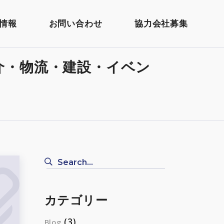
情報
お問い合わせ
協力会社募集
介・物流・建設・イベン
Search
for:
カテゴリー
(3)
Blog