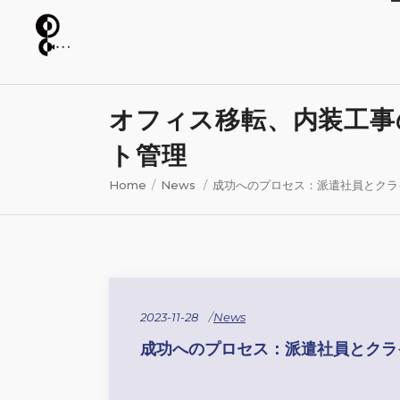
オフィス移転、内装工事
ト管理
Home
/
News
/
成功へのプロセス：派遣社員とクラ
2023-11-28
News
成功へのプロセス：派遣社員とクラ