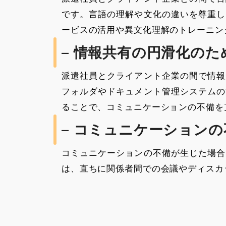
です。言語の理解や文化の違いを尊重し
ービスの活用や異文化理解のトレーニン
– 情報共有の円滑化のた
派遣社員とクライアント企業の間で情報
フォルダやドキュメント管理システムの
ることで、コミュニケーションの不備を
– コミュニケーション
コミュニケーションの不備が生じた場合
は、直ちに関係者間での会議やディスカ