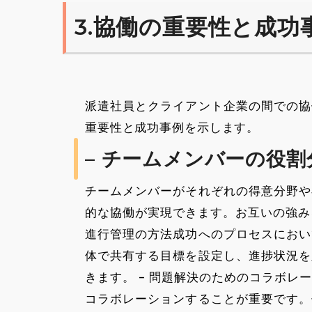
3.協働の重要性と成功
派遣社員とクライアント企業の間での協
重要性と成功事例を示します。
– チームメンバーの役割
チームメンバーがそれぞれの得意分野や
的な協働が実現できます。お互いの強み
進行管理の方法成功へのプロセスにおい
体で共有する目標を設定し、進捗状況を
きます。 – 問題解決のためのコラボ
コラボレーションすることが重要です。