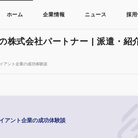
ホーム
企業情報
ニュース
採用
の株式会社パートナー | 派遣・紹
イアント企業の成功体験談
イアント企業の成功体験談