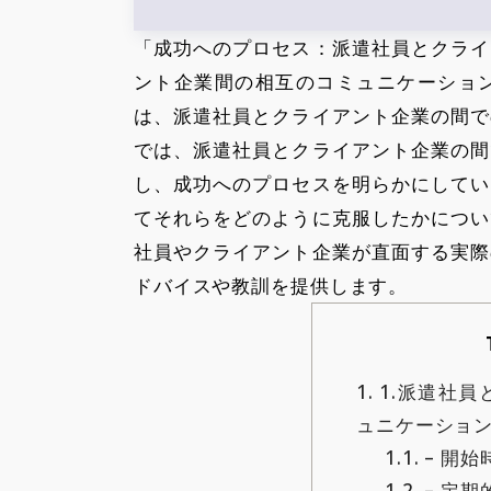
「成功へのプロセス：派遣社員とクライ
ント企業間の相互のコミュニケーショ
は、派遣社員とクライアント企業の間で
では、派遣社員とクライアント企業の間
し、成功へのプロセスを明らかにしてい
てそれらをどのように克服したかについ
社員やクライアント企業が直面する実際
ドバイスや教訓を提供します。
1.
1.派遣社員
ュニケーショ
1.1.
– 開
1.2.
– 定