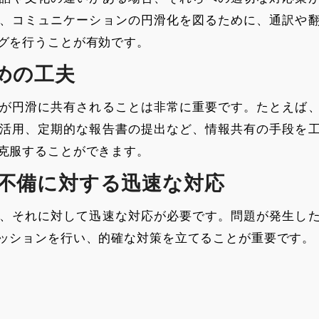
、コミュニケーションの円滑化を図るために、通訳や
グを行うことが有効です。
めの工夫
が円滑に共有されることは非常に重要です。たとえば
活用、定期的な報告書の提出など、情報共有の手段を
克服することができます。
の不備に対する迅速な対応
、それに対して迅速な対応が必要です。問題が発生し
ッションを行い、的確な対策を立てることが重要です。