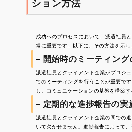
ション方法
成功へのプロセスにおいて、派遣社員と
常に重要です。以下に、その方法を示し
– 開始時のミーティング
派遣社員とクライアント企業がプロジェ
てのミーティングを行うことが重要です
し、コミュニケーションの基盤を構築す
– 定期的な進捗報告の実
派遣社員とクライアント企業の間での進
いて欠かせません。進捗報告によって、