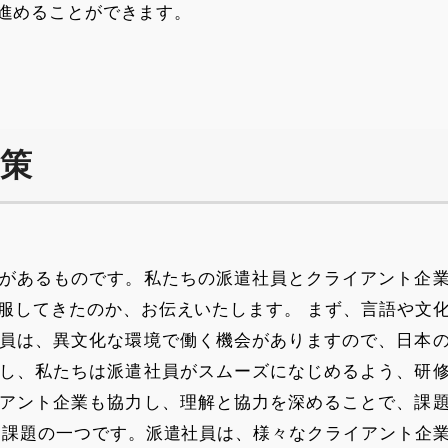
進めることができます。
服策
があるものです。私たちの派遣社員とクライアント企
服してきたのか、お伝えいたします。 まず、言語や文
員は、異文化な環境で働く機会がありますので、日本
し、私たちは派遣社員がスムーズになじめるよう、研
アント企業も協力し、理解と協力を深めることで、課
も課題の一つです。派遣社員は、様々なクライアント企