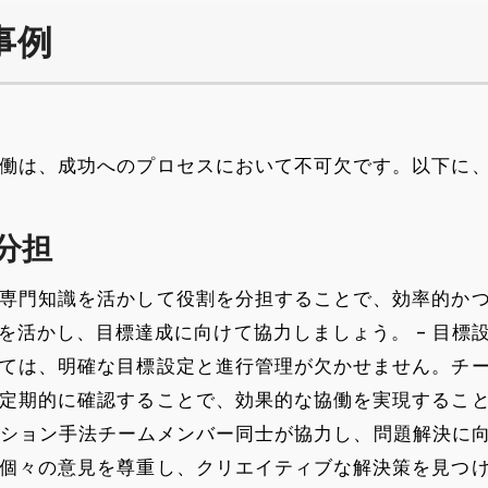
事例
働は、成功へのプロセスにおいて不可欠です。以下に
分担
専門知識を活かして役割を分担することで、効率的か
を活かし、目標達成に向けて協力しましょう。 – 目標
ては、明確な目標設定と進行管理が欠かせません。チ
定期的に確認することで、効果的な協働を実現するこ
レーション手法チームメンバー同士が協力し、問題解決に
個々の意見を尊重し、クリエイティブな解決策を見つ