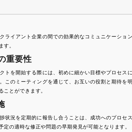
クライアント企業の間での効果的なコミュニケーショ
ます。
の重要性
クトを開始する際には、初めに細かい目標やプロセス
。このミーティングを通じて、お互いの役割と期待を
ることができます。
施
捗状況を定期的に報告し合うことは、成功へのプロセ
予定の適時な修正や問題の早期発見が可能となります。